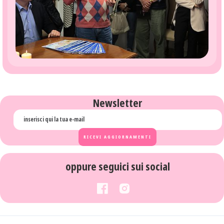
Newsletter
oppure seguici sui social