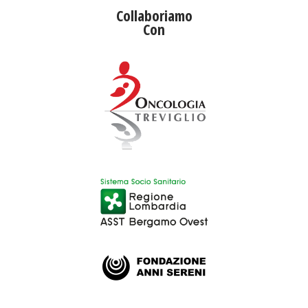
Collaboriamo
Con