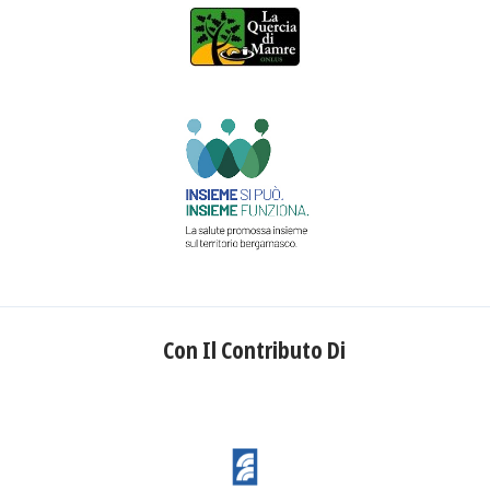
Con Il Contributo Di