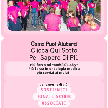
Come Puoi Aiutarci
Clicca Qui Sotto
Per Sapere Di Più
Più forza ad "
Amici di Gabry
"
Più forza in oncologia medica
più servizi ai malati!
per saperne di più:
SOSTIENICI
DONA IL 5X1000
ASSOCIATI