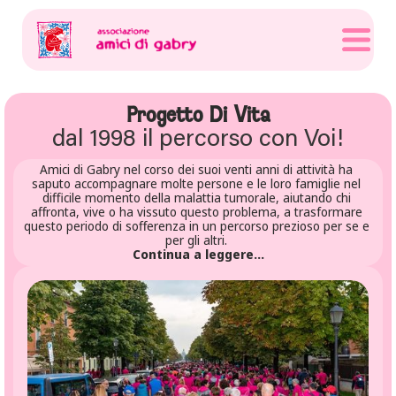
Progetto Di Vita
dal 1998 il percorso con Voi!
Amici di Gabry nel corso dei suoi venti anni di attività ha 
saputo accompagnare molte persone e le loro famiglie nel 
difficile momento della malattia tumorale, aiutando chi 
affronta, vive o ha vissuto questo problema, a trasformare 
questo periodo di sofferenza in un percorso prezioso per se e 
per gli altri. 
Continua a leggere...