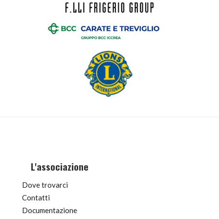
L'associazione
Dove trovarci
Contatti
Documentazione