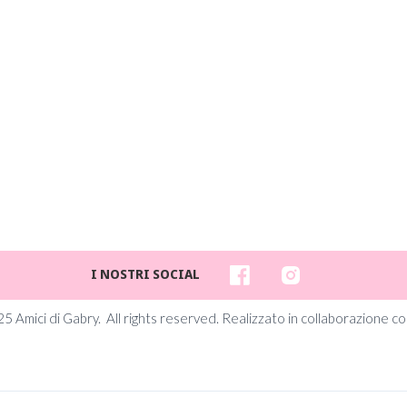
I NOSTRI SOCIAL
5 Amici di Gabry. All rights reserved. Realizzato in collaborazione co