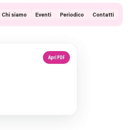
Chi siamo
Eventi
Periodico
Contatti
Apri PDF