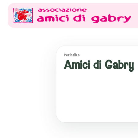
Periodico
Amici di Gabry