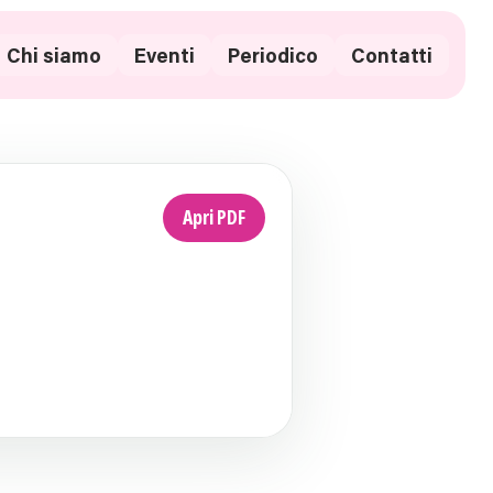
Chi siamo
Eventi
Periodico
Contatti
Apri PDF