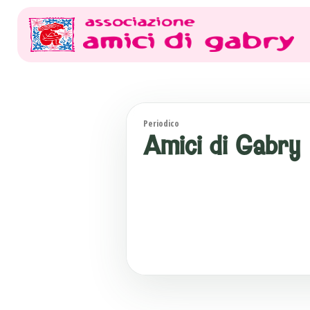
Periodico
Amici di Gabry