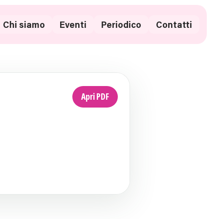
Chi siamo
Eventi
Periodico
Contatti
Apri PDF