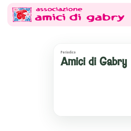
Periodico
Amici di Gabry