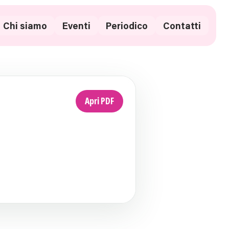
Chi siamo
Eventi
Periodico
Contatti
Apri PDF